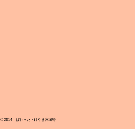
© 2014 ぱれった・けやき宮城野