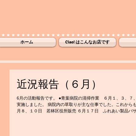
ホーム
Ciao! はこんなお店です
近況報告（６月）
6月の活動報告です。 ●青葉病院の清掃作業 ６月１、３、７
実施しました。 病院内の草取りが主な仕事でした。これからも
月８、１０日 若林区役所販売 ６月１７日 ふれあい製品バザー